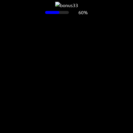
60%
Ada masalah ketika memuat halaman ini.
Muat ulang