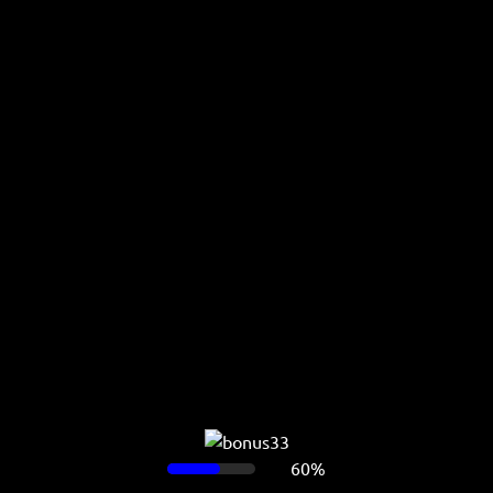
/login?redirectBack=%2Fchange-phone
60%
Ada masalah ketika memuat