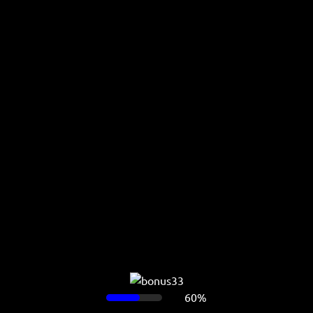
/login?redirectBack=%2Fchange-password
60%
Ada masalah ketika memuat