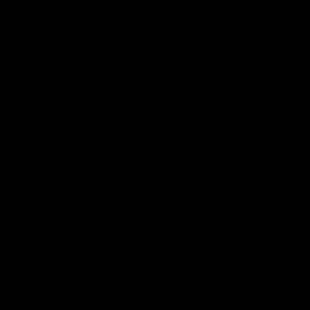
halaman ini.
Muat ulang